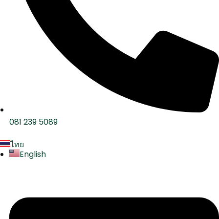
081 239 5089
ไทย
English