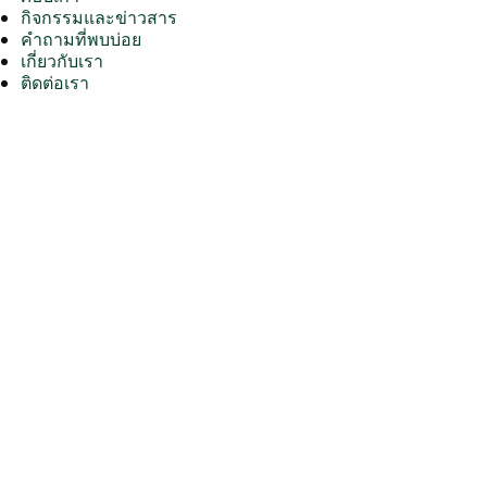
กิจกรรมและข่าวสาร
คำถามที่พบบ่อย
เกี่ยวกับเรา
ติดต่อเรา