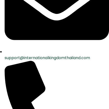
support@internationalkingdomthailand.com