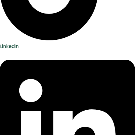
Linkedin