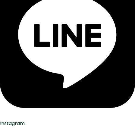
Instagram