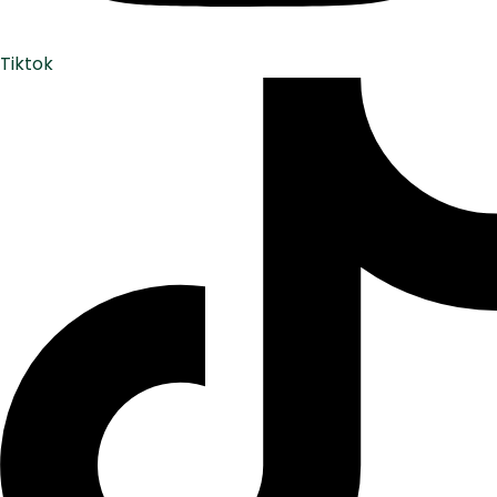
Tiktok