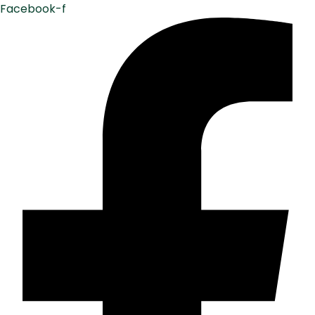
Facebook-f