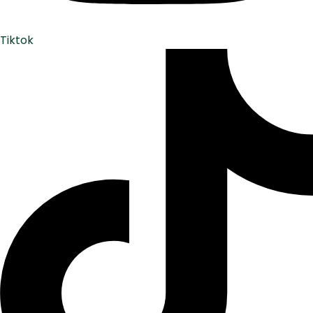
Tiktok