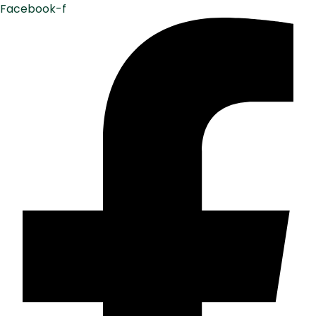
Facebook-f