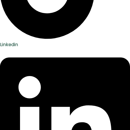
Linkedin