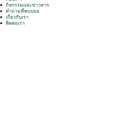
กิจกรรมและข่าวสาร
คำถามที่พบบ่อย
เกี่ยวกับเรา
ติดต่อเรา