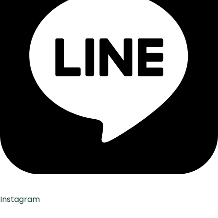
Instagram