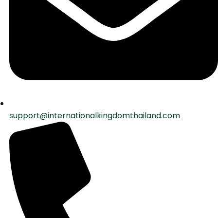
support@internationalkingdomthailand.com