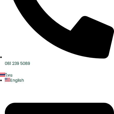
081 239 5089
ไทย
English