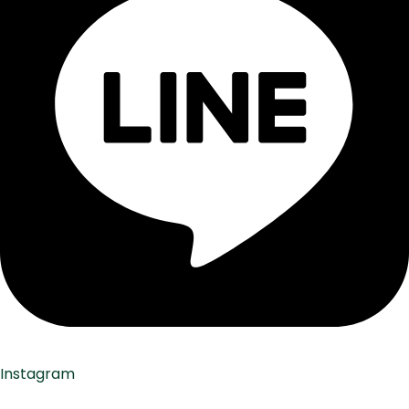
Instagram