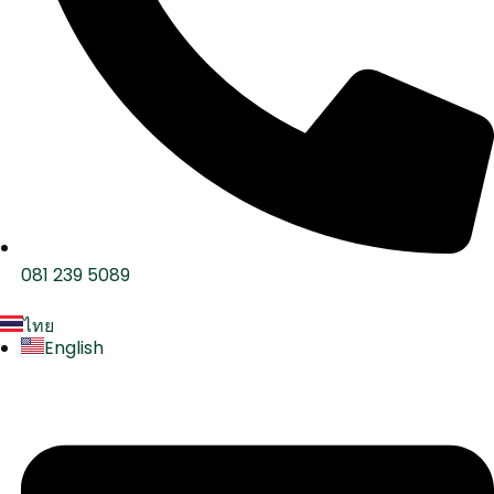
081 239 5089
ไทย
English