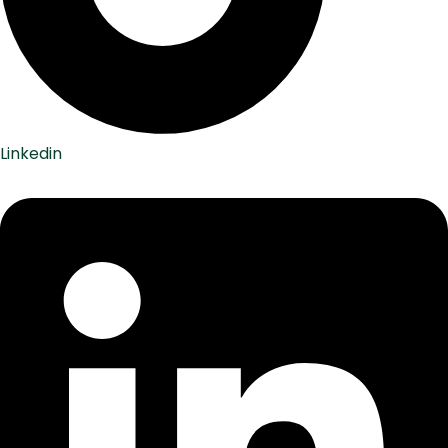
Linkedin