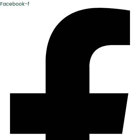
Facebook-f