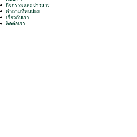
กิจกรรมและข่าวสาร
คำถามที่พบบ่อย
เกี่ยวกับเรา
ติดต่อเรา