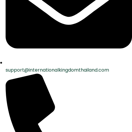
support@internationalkingdomthailand.com