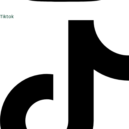
Tiktok