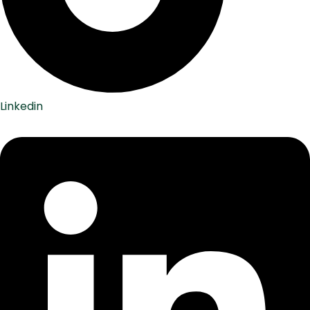
Linkedin