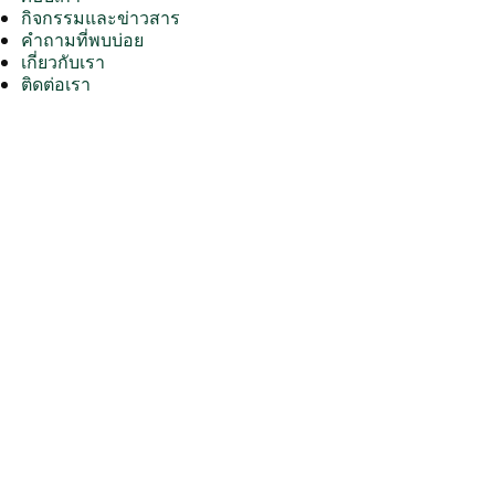
กิจกรรมและข่าวสาร
คำถามที่พบบ่อย
เกี่ยวกับเรา
ติดต่อเรา