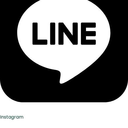
Instagram