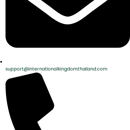
support@internationalkingdomthailand.com