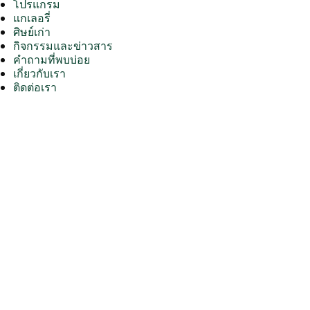
โปรแกรม
แกเลอรี่
ศิษย์เก่า
กิจกรรมและข่าวสาร
คำถามที่พบบ่อย
เกี่ยวกับเรา
ติดต่อเรา