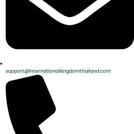
support@internationalkingdomthailand.com