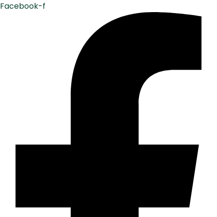
Facebook-f