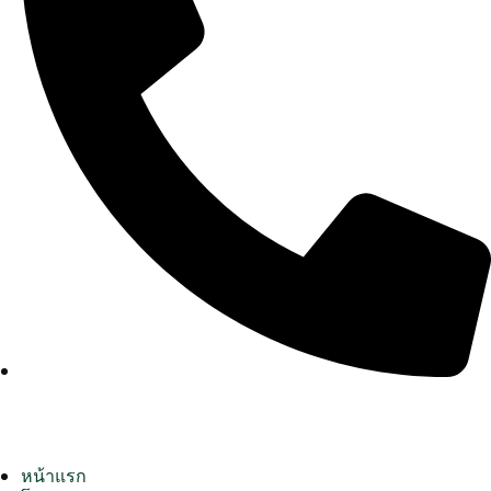
หน้าแรก