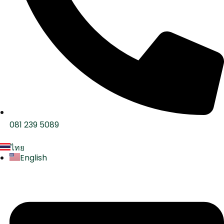
081 239 5089
ไทย
English