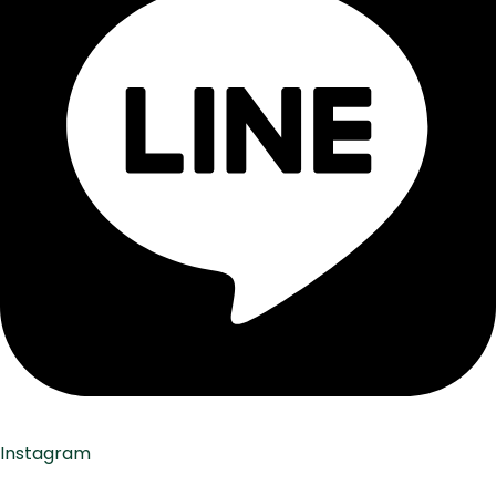
Instagram