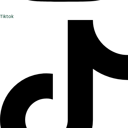
Tiktok