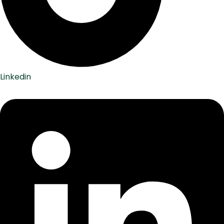
Linkedin