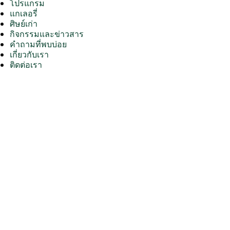
โปรแกรม
แกเลอรี่
ศิษย์เก่า
กิจกรรมและข่าวสาร
คำถามที่พบบ่อย
เกี่ยวกับเรา
ติดต่อเรา