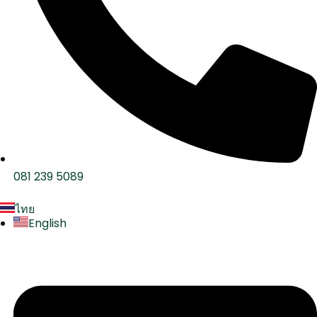
081 239 5089
ไทย
English