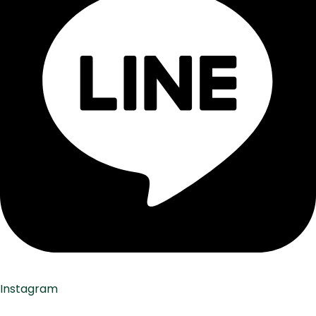
Instagram