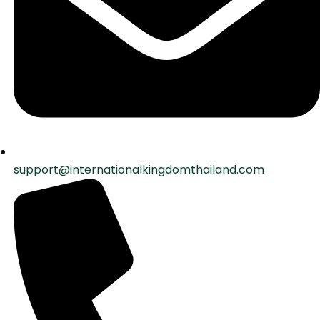
support@internationalkingdomthailand.com