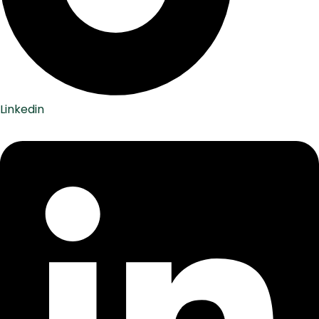
Linkedin