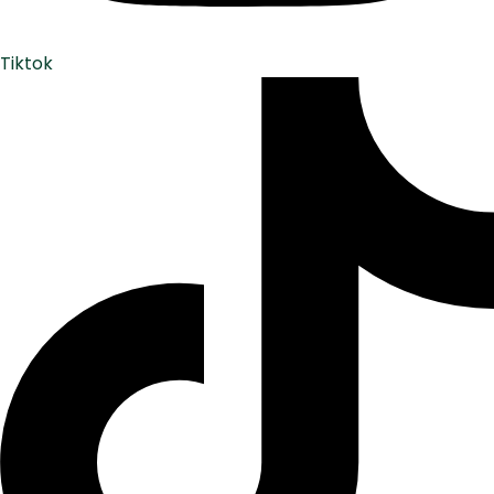
Tiktok