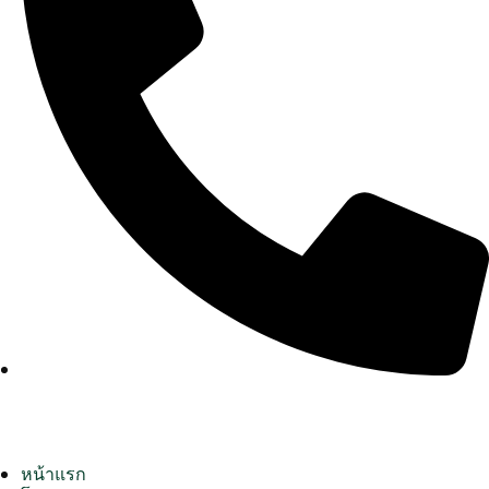
หน้าแรก