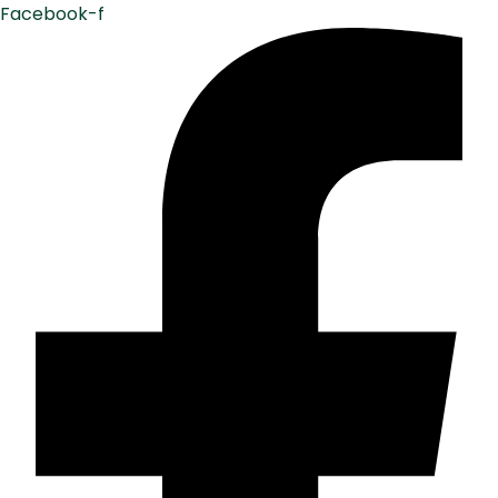
Facebook-f