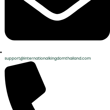
support@internationalkingdomthailand.com