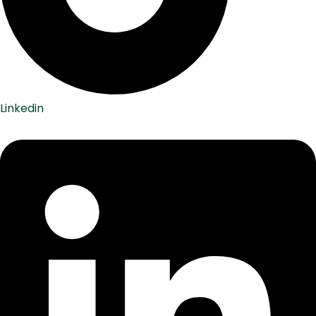
Linkedin