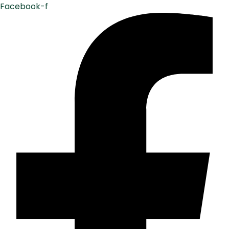
Facebook-f