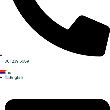
081 239 5089
ไทย
English