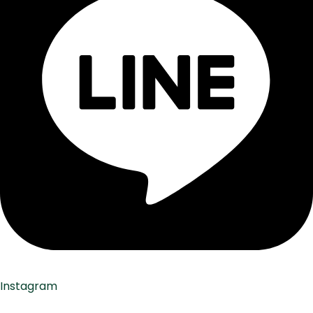
Instagram