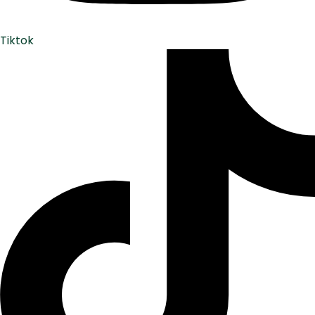
Tiktok