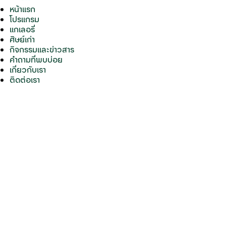
หน้าแรก
โปรแกรม
แกเลอรี่
ศิษย์เก่า
กิจกรรมและข่าวสาร
คำถามที่พบบ่อย
เกี่ยวกับเรา
ติดต่อเรา